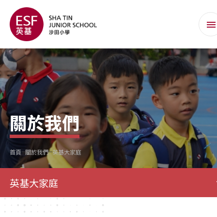
關於我們
首頁
關於我們
英基大家庭
英基大家庭