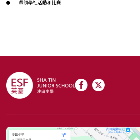
帶領學社活動和比賽