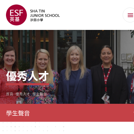
優秀人才
首頁
優秀人才
學生聲音
學生聲音